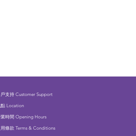
客戶支持
Customer Support
點 Location
營業時間
Opening Hours
使用條款
Terms & Conditions