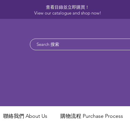
查看目錄並立即購買！​
View our catalogue and shop now!
聯絡我們 About Us
​購物流程 Purchase Process