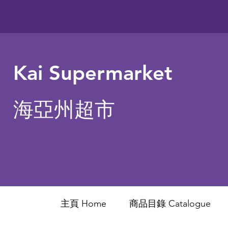
Kai Supermarket
海亞州超市
主頁 Home
商品目錄 ​Catalogue