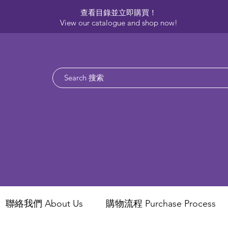
查看目錄並立即購買！​
View our catalogue and shop now!
聯絡我們 About Us
​購物流程 Purchase Process