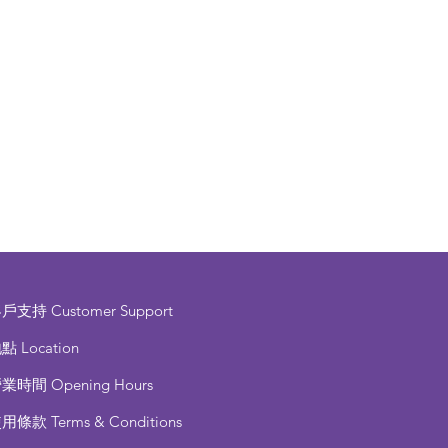
客戶支持
Customer Support
點 Location
營業時間
Opening Hours
使用條款
Terms & Conditions