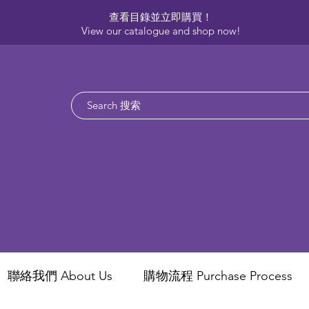
查看目錄並立即購買！​
View our catalogue and shop now!
聯絡我們 About Us
​購物流程 Purchase Process