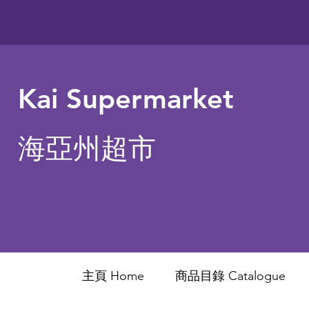
Kai Supermarket
海亞州超市
主頁 Home
商品目錄 ​Catalogue