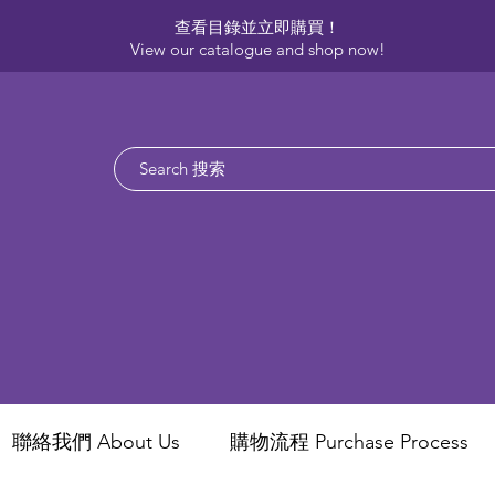
查看目錄並立即購買！​
View our catalogue and shop now!
聯絡我們 About Us
​購物流程 Purchase Process