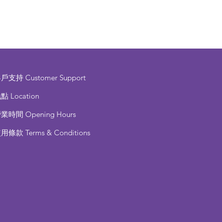
客戶支持
Customer Support
點 Location
營業時間
Opening Hours
使用條款
Terms & Conditions