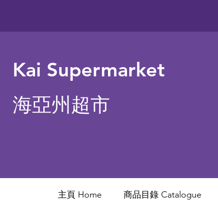
Kai Supermarket
海亞州超市
主頁 Home
商品目錄 ​Catalogue