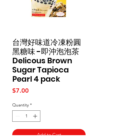
台灣好味道冷凍粉圓
黑糖味 -即沖泡泡茶
Delicous Brown
Sugar Tapioca
Pearl 4 pack
Price
$7.00
Quantity
*
Add to Cart