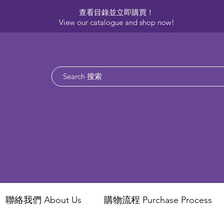
查看目錄並立即購買！​
View our catalogue and shop now!
聯絡我們 About Us
​購物流程 Purchase Process