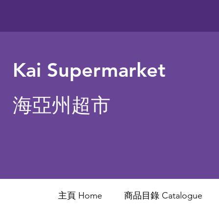
Kai Supermarket
海亞州超市
主頁 Home
商品目錄 ​Catalogue