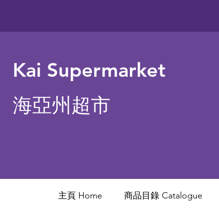
Kai Supermarket
海亞州超市
主頁 Home
商品目錄 ​Catalogue