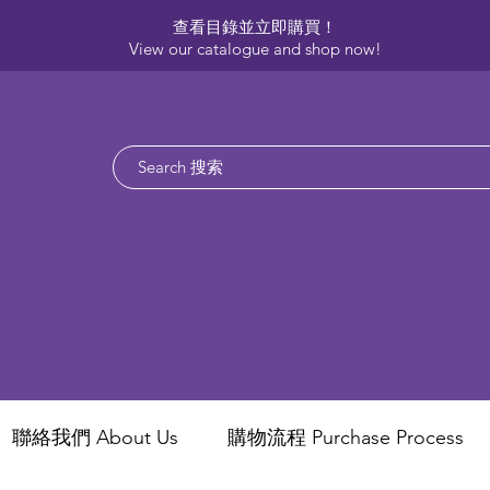
查看目錄並立即購買！​
View our catalogue and shop now!
聯絡我們 About Us
​購物流程 Purchase Process