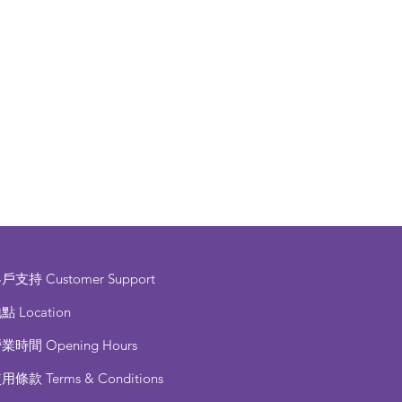
客戶支持
Customer Support
點 Location
營業時間
Opening Hours
使用條款
Terms & Conditions