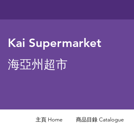
Kai Supermarket
海亞州超市
主頁 Home
商品目錄 ​Catalogue