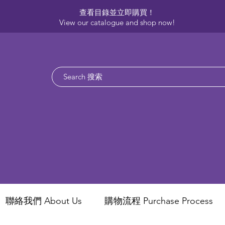
查看目錄並立即購買！​
View our catalogue and shop now!
聯絡我們 About Us
​購物流程 Purchase Process