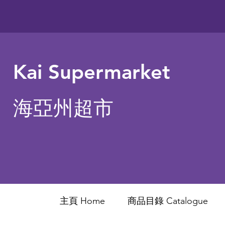
Kai Supermarket
海亞州超市
主頁 Home
商品目錄 ​Catalogue