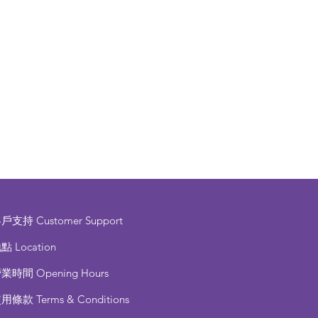
客戶支持
Customer Support
點 Location
營業時間
Opening Hours
使用條款
Terms & Conditions