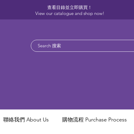
查看目錄並立即購買！​
View our catalogue and shop now!
聯絡我們 About Us
​購物流程 Purchase Process