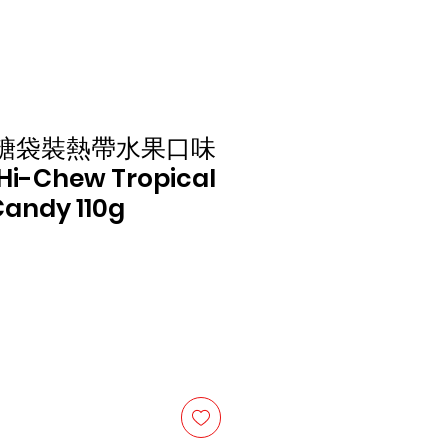
糖袋裝熱帶水果口味
Hi-Chew Tropical
 Candy 110g