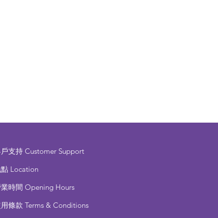
客戶支持
Customer Support
點 Location
營業時間
Opening Hours
使用條款
Terms & Conditions