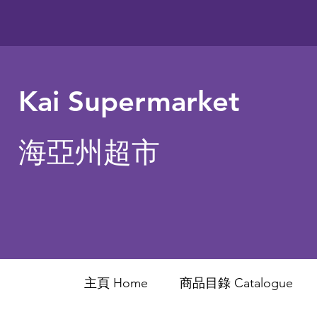
Kai Supermarket
海亞州超市
主頁 Home
商品目錄 ​Catalogue