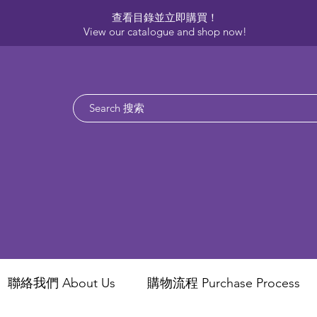
查看目錄並立即購買！​
View our catalogue and shop now!
聯絡我們 About Us
​購物流程 Purchase Process