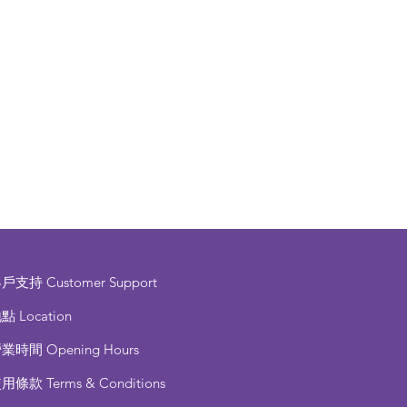
客戶支持
Customer Support
點 Location
營業時間
Opening Hours
使用條款
Terms & Conditions