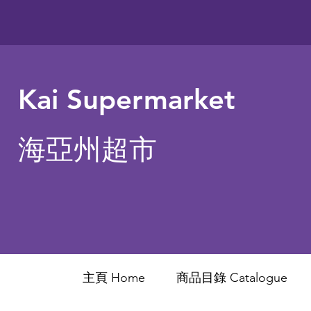
Kai Supermarket
海亞州超市
主頁 Home
商品目錄 ​Catalogue