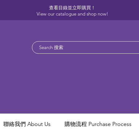
查看目錄並立即購買！​
View our catalogue and shop now!
聯絡我們 About Us
​購物流程 Purchase Process