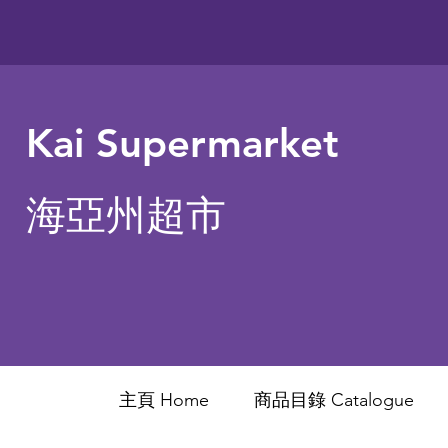
Kai Supermarket
海亞州超市
主頁 Home
商品目錄 ​Catalogue