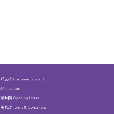
客戶支持
Customer Support
點 Location
營業時間
Opening Hours
使用條款
Terms & Conditions