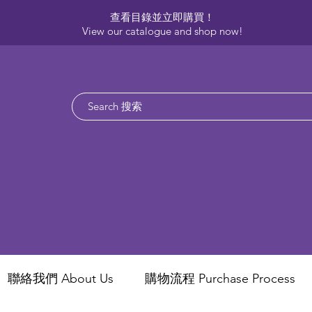
查看目錄並立即購買！​
View our catalogue and shop now!
聯絡我們 About Us
​購物流程 Purchase Process