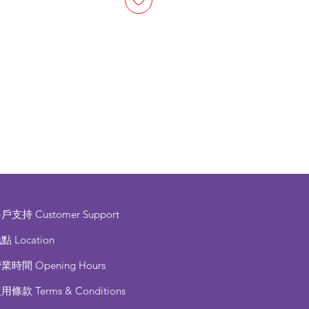
客戶支持
Customer Support
點 Location
營業時間
Opening Hours
使用條款
Terms & Conditions