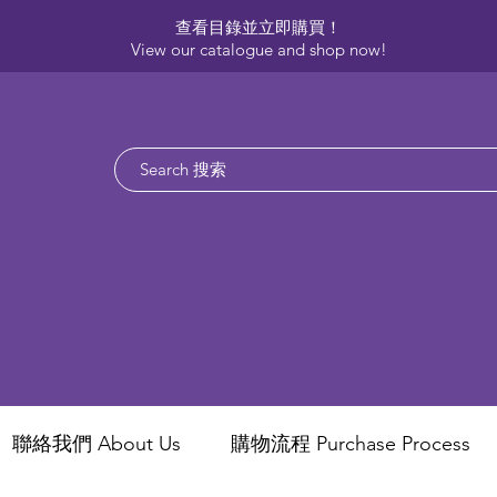
查看目錄並立即購買！​
View our catalogue and shop now!
聯絡我們 About Us
​購物流程 Purchase Process