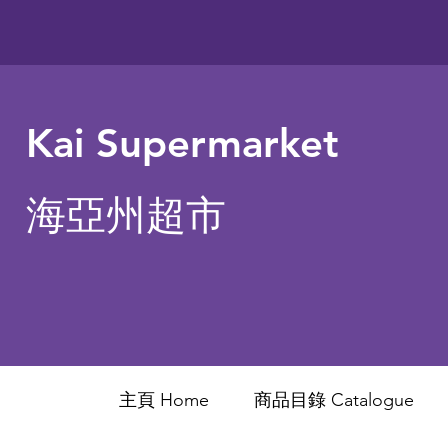
Kai Supermarket
海亞州超市
主頁 Home
商品目錄 ​Catalogue