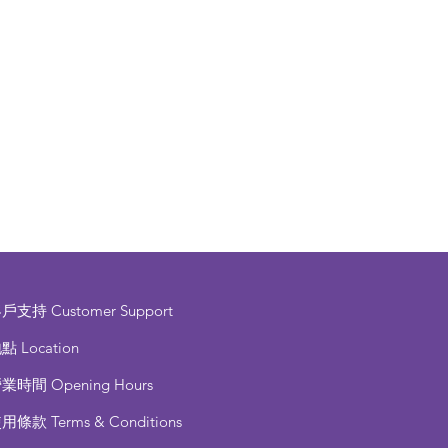
客戶支持
Customer Support
點 Location
營業時間
Opening Hours
使用條款
Terms & Conditions