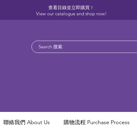
查看目錄並立即購買！​
View our catalogue and shop now!
聯絡我們 About Us
​購物流程 Purchase Process