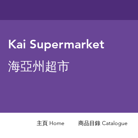
Kai Supermarket
海亞州超市
主頁 Home
商品目錄 ​Catalogue