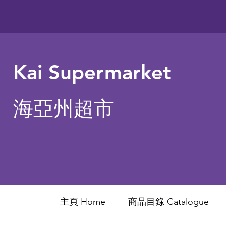
Kai Supermarket
海亞州超市
主頁 Home
商品目錄 ​Catalogue