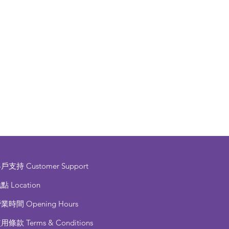
客戶支持
Customer Support
點 Location
營業時間
Opening Hours
使用條款
Terms & Conditions