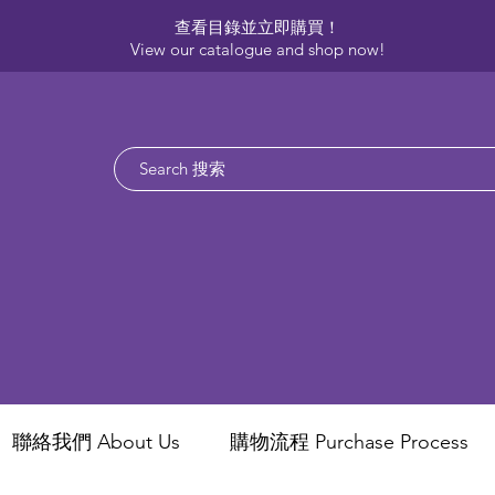
查看目錄並立即購買！​
View our catalogue and shop now!
聯絡我們 About Us
​購物流程 Purchase Process