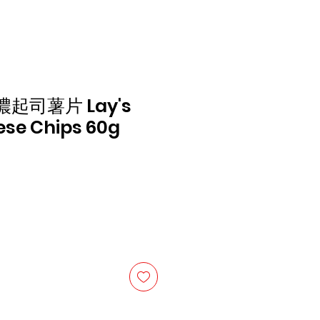
起司薯片 Lay's
ese Chips 60g