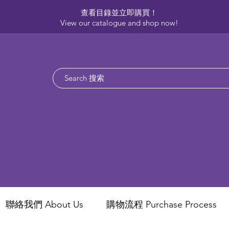
查看目錄並立即購買！​
View our catalogue and shop now!
聯絡我們 About Us
​購物流程 Purchase Process