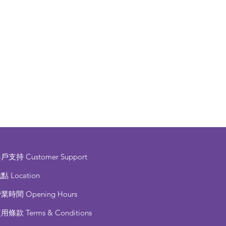
客戶支持
Customer Support
點 Location
營業時間
Opening Hours
使用條款
Terms & Conditions