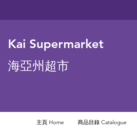
Kai Supermarket
海亞州超市
主頁 Home
商品目錄 ​Catalogue