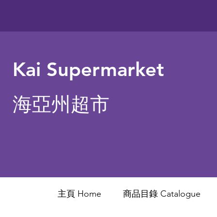
Kai Supermarket
海亞州超市
主頁 Home
商品目錄 ​Catalogue