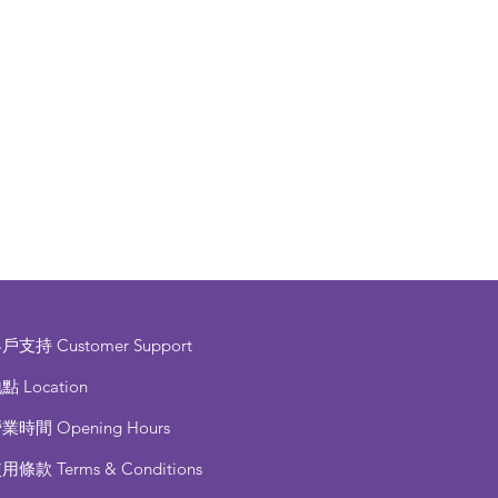
客戶支持
Customer Support
點 Location
營業時間
Opening Hours
使用條款
Terms & Conditions