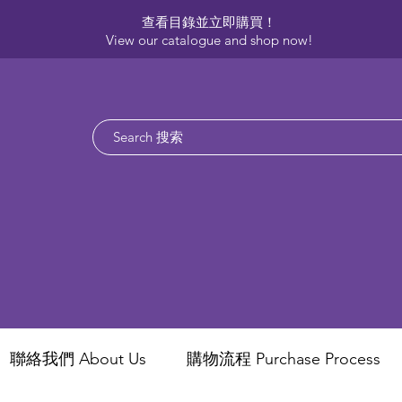
查看目錄並立即購買！​
View our catalogue and shop now!
聯絡我們 About Us
​購物流程 Purchase Process