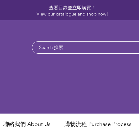
查看目錄並立即購買！​
View our catalogue and shop now!
聯絡我們 About Us
​購物流程 Purchase Process