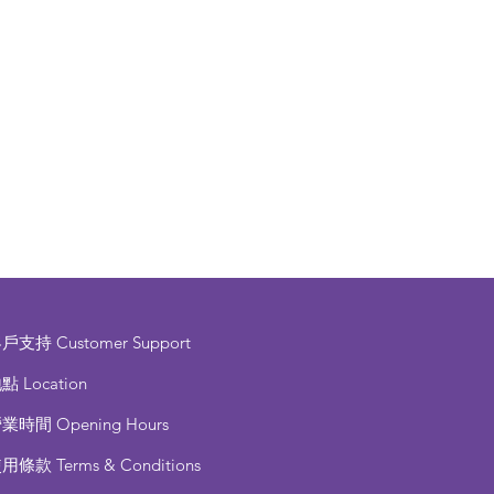
客戶支持
Customer Support
點 Location
營業時間
Opening Hours
使用條款
Terms & Conditions