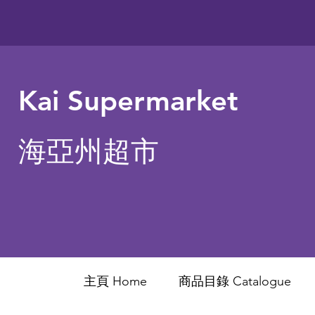
Kai Supermarket
海亞州超市
主頁 Home
商品目錄 ​Catalogue