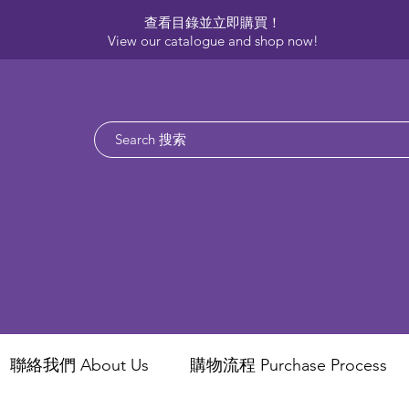
查看目錄並立即購買！​
View our catalogue and shop now!
聯絡我們 About Us
​購物流程 Purchase Process