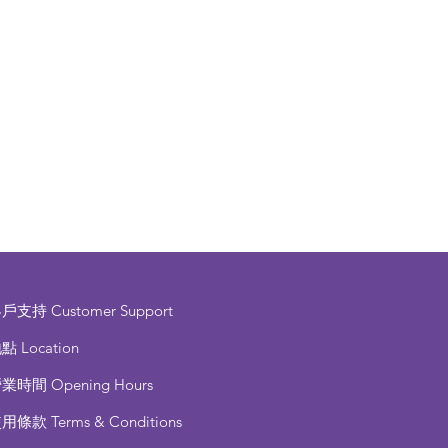
客戶支持
Customer Support
點 Location
營業時間
Opening Hours
使用條款
Terms & Conditions