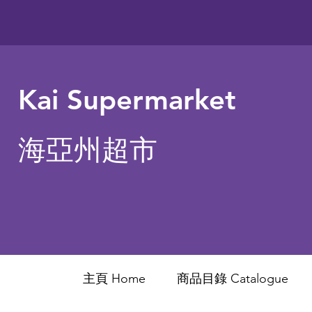
Kai Supermarket
海亞州超市
主頁 Home
商品目錄 ​Catalogue