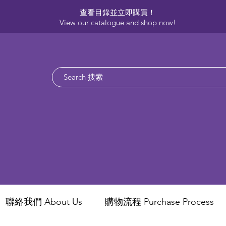
查看目錄並立即購買！​
View our catalogue and shop now!
聯絡我們 About Us
​購物流程 Purchase Process