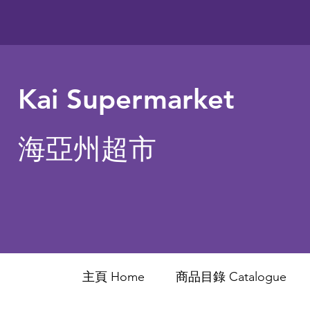
Kai Supermarket
海亞州超市
主頁 Home
商品目錄 ​Catalogue