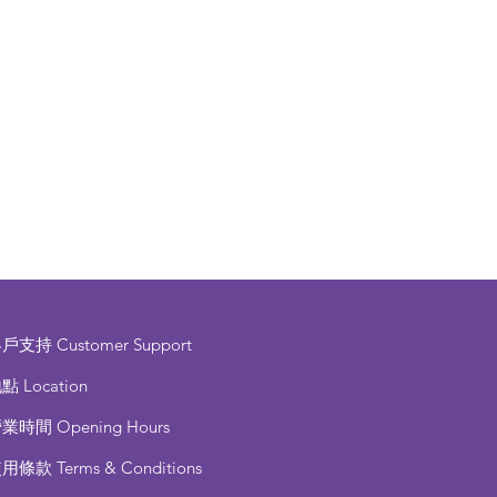
客戶支持
Customer Support
點 Location
營業時間
Opening Hours
使用條款
Terms & Conditions