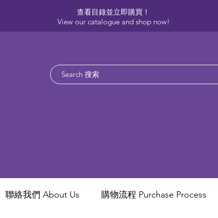
查看目錄並立即購買！​
View our catalogue and shop now!
聯絡我們 About Us
​購物流程 Purchase Process