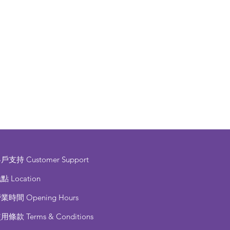
客戶支持
Customer Support
點 Location
營業時間
Opening Hours
使用條款
Terms & Conditions