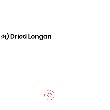
 Dried Longan