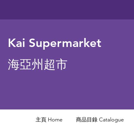
Kai Supermarket
海亞州超市
主頁 Home
商品目錄 ​Catalogue