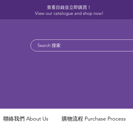
查看目錄並立即購買！​
View our catalogue and shop now!
聯絡我們 About Us
​購物流程 Purchase Process