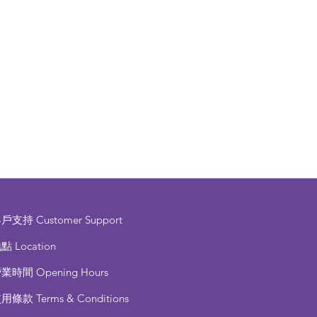
客戶支持
Customer Support
點 Location
營業時間
Opening Hours
使用條款
Terms & Conditions