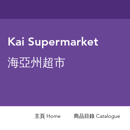
Kai Supermarket
海亞州超市
主頁 Home
商品目錄 ​Catalogue