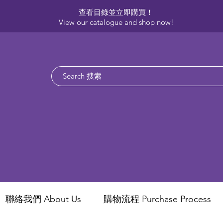
查看目錄並立即購買！​
View our catalogue and shop now!
聯絡我們 About Us
​購物流程 Purchase Process