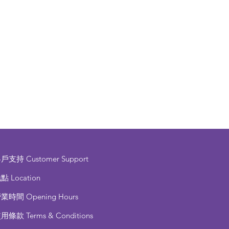
客戶支持
Customer Support
點 Location
營業時間
Opening Hours
使用條款
Terms & Conditions