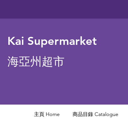
Kai Supermarket
海亞州超市
主頁 Home
商品目錄 ​Catalogue