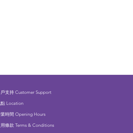
客戶支持
Customer Support
點 Location
營業時間
Opening Hours
使用條款
Terms & Conditions