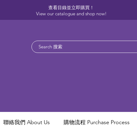
查看目錄並立即購買！​
View our catalogue and shop now!
聯絡我們 About Us
​購物流程 Purchase Process