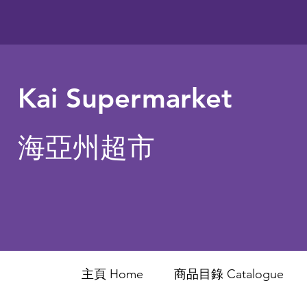
Kai Supermarket
海亞州超市
主頁 Home
商品目錄 ​Catalogue