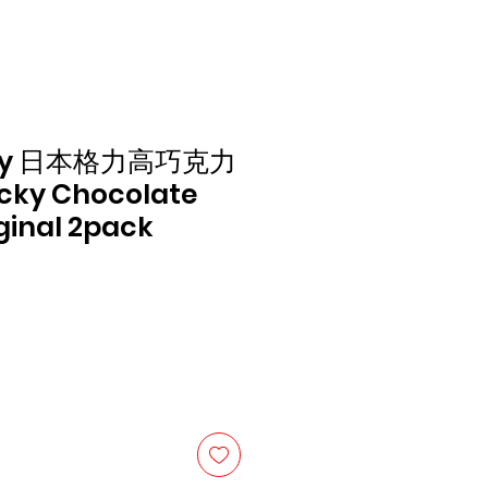
ocky 日本格力高巧克力
ocky Chocolate
iginal 2pack